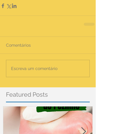
Comentários
Escreva um comentário
Featured Posts