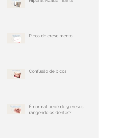
Hiperatividade infantil
Picos de crescimento
Confusão de bicos
É normal bebê de 9 meses
rangendo os dentes?