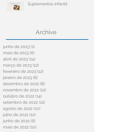
Suplementos infantil
Archive
junho de 2023
(1)
1 post
maio de 2023
(6)
6 posts
abril de 2023
(14)
14 posts
março de 2023
(12)
12 posts
fevereiro de 2023
(12)
12 posts
janeiro de 2023
(6)
6 posts
dezembro de 2022
(8)
8 posts
novembro de 2022
(12)
12 posts
outubro de 2022
(14)
14 posts
setembro de 2022
(12)
12 posts
agosto de 2022
(10)
10 posts
julho de 2022
(12)
12 posts
junho de 2022
(6)
6 posts
maio de 2022
(10)
10 posts