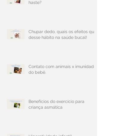
haste?
Chupar dedo, quais os efeitos que
desse hábito na saúde bucal!
Contato com animais x imunidade
do bebê.
Benefícios do exercício para
criança asmática