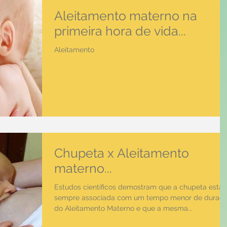
Aleitamento materno na
primeira hora de vida...
Aleitamento
Chupeta x Aleitamento
materno...
Estudos científicos demostram que a chupeta está
sempre associada com um tempo menor de duraç
do Aleitamento Materno e que a mesma...