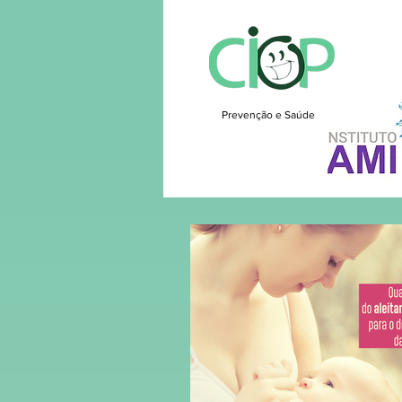
Prevenção e Saúde