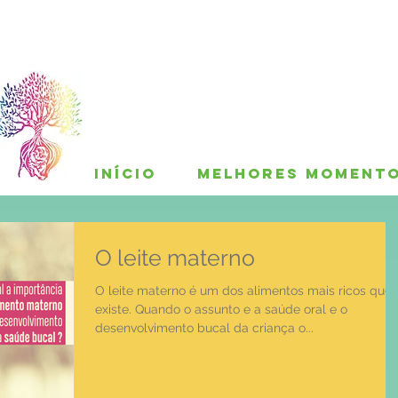
INÍCIO
MELHORES MOMENT
O leite materno
O leite materno é um dos alimentos mais ricos que
existe. Quando o assunto e a saúde oral e o
desenvolvimento bucal da criança o...