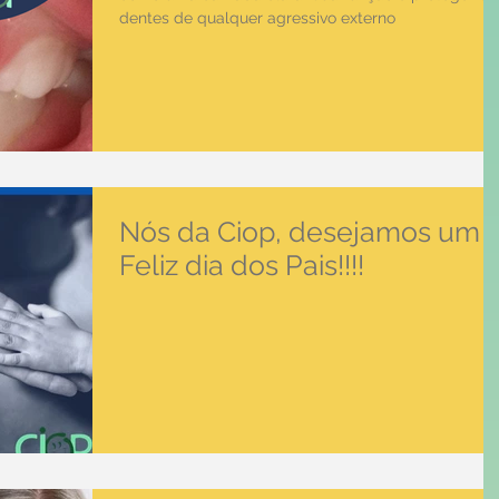
dentes de qualquer agressivo externo
Nós da Ciop, desejamos um
Feliz dia dos Pais!!!!