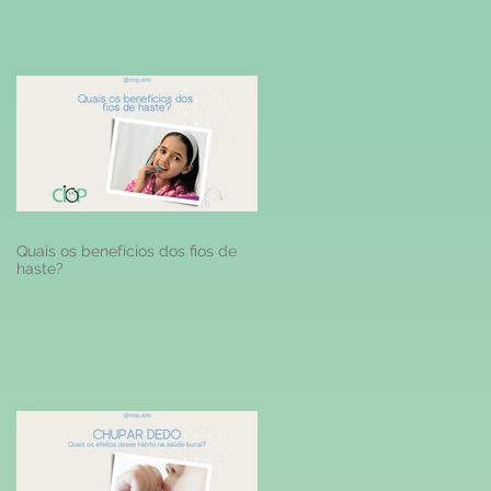
Quais os benefícios dos fios de
haste?