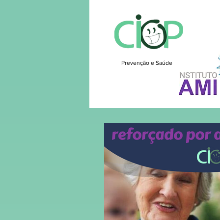
Prevenção e Saúde