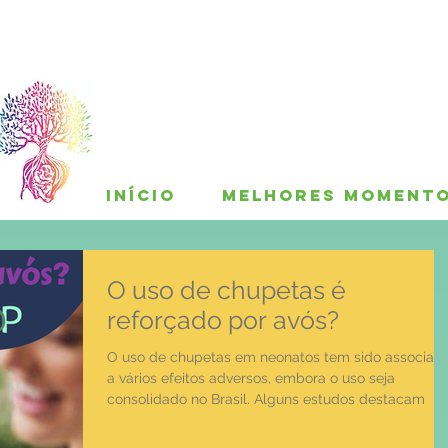
INÍCIO
MELHORES MOMENT
O uso de chupetas é
reforçado por avós?
O uso de chupetas em neonatos tem sido associad
a vários efeitos adversos, embora o uso seja
consolidado no Brasil. Alguns estudos destacam