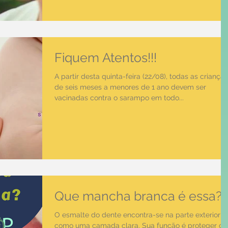
Fiquem Atentos!!!
A partir desta quinta-feira (22/08), todas as crianças
de seis meses a menores de 1 ano devem ser
vacinadas contra o sarampo em todo...
Que mancha branca é essa?
O esmalte do dente encontra-se na parte exterior
como uma camada clara. Sua função é proteger os