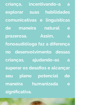
criança, incentivando-a a
explorar suas habilidades
comunicativas e linguísticas
de maneira natural e
prazerosa. Assim, a
fonoaudióloga faz a diferença
no desenvolvimento dessas
crianças, ajudando-as a
superar os desafios e alcançar
seu pleno potencial de
maneira humanizada e
significativa.