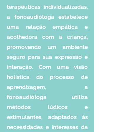
terapêuticas individualizadas,
a fonoaudióloga estabelece
uma relação empática e
acolhedora com a criança,
promovendo um ambiente
seguro para sua expressão e
interação. Com uma visão
holística do processo de
aprendizagem, a
fonoaudióloga utiliza
métodos lúdicos e
estimulantes, adaptados às
necessidades e interesses da