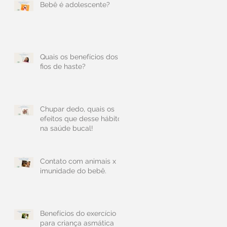
Bebê é adolescente?
Quais os benefícios dos
fios de haste?
Chupar dedo, quais os
efeitos que desse hábito
na saúde bucal!
Contato com animais x
imunidade do bebê.
Benefícios do exercício
para criança asmática