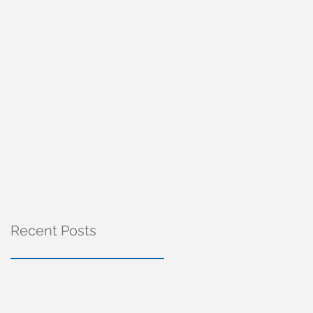
Recent Posts