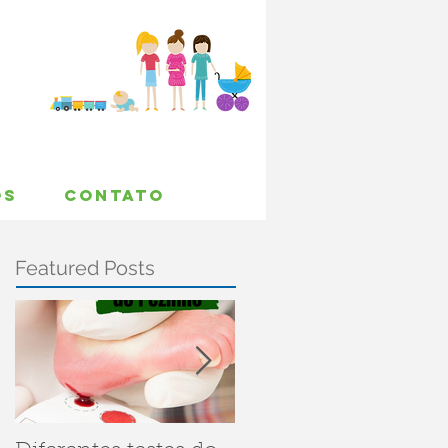
OS
CONTATO
Featured Posts