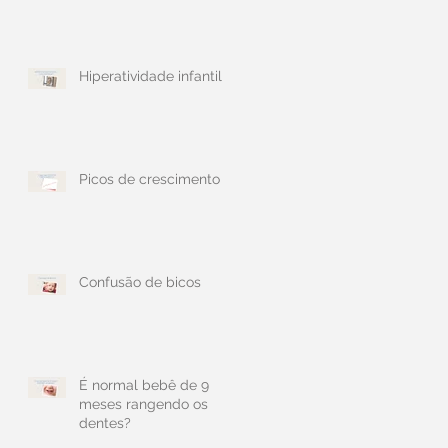
Hiperatividade infantil
Picos de crescimento
Confusão de bicos
É normal bebê de 9
meses rangendo os
dentes?