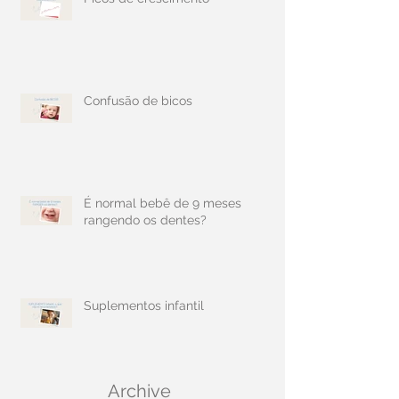
Confusão de bicos
É normal bebê de 9 meses
rangendo os dentes?
Suplementos infantil
Archive