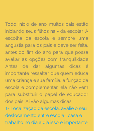
Todo início de ano muitos pais estão 
iniciando seus filhos na vida escolar. A 
escolha da escola e sempre uma 
angústia para os pais e deve ser feita, 
antes do fim do ano para que possa 
avaliar as opções com tranquilidade 
Antes de dar algumas dicas é 
importante ressaltar que quem educa 
uma criança é sua família, a função da 
escola é complementar, ela não vem 
para substituir o papel de educador 
dos pais. Ai vão algumas dicas
1- Localização da escola, avalie o seu 
deslocamento entre escola , casa e 
trabalho no dia a dia isso e importante.