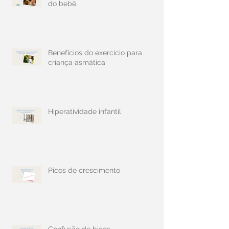
do bebê.
Benefícios do exercício para
criança asmática
Hiperatividade infantil
Picos de crescimento
Confusão de bicos