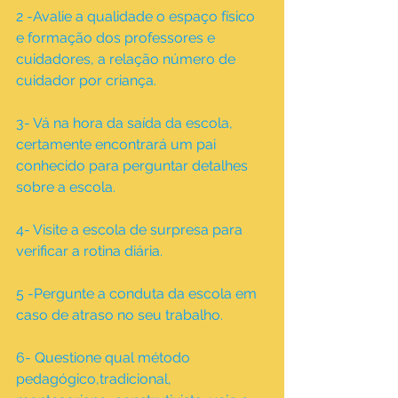
2 -Avalie a qualidade o espaço físico 
e formação dos professores e 
cuidadores, a relação número de 
cuidador por criança.
3- Vá na hora da saída da escola, 
certamente encontrará um pai 
conhecido para perguntar detalhes 
sobre a escola.
4- Visite a escola de surpresa para 
verificar a rotina diária.
5 -Pergunte a conduta da escola em 
caso de atraso no seu trabalho.
6- Questione qual método 
pedagógico,tradicional, 