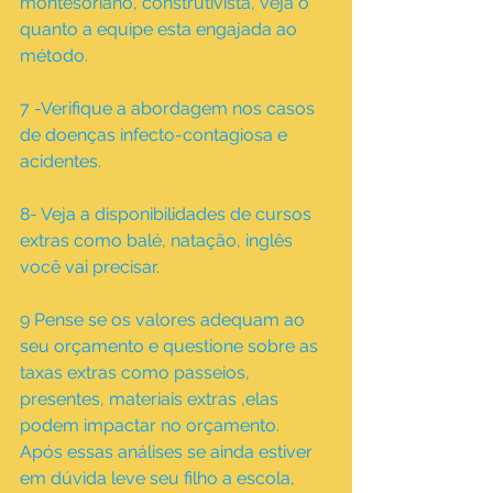
montesoriano, construtivista, veja o 
quanto a equipe esta engajada ao 
método.
7 -Verifique a abordagem nos casos 
de doenças infecto-contagiosa e 
acidentes.
8- Veja a disponibilidades de cursos 
extras como balé, natação, inglês 
você vai precisar.
9 Pense se os valores adequam ao 
seu orçamento e questione sobre as 
taxas extras como passeios, 
presentes, materiais extras ,elas 
podem impactar no orçamento.
Após essas análises se ainda estiver 
em dúvida leve seu filho a escola, 