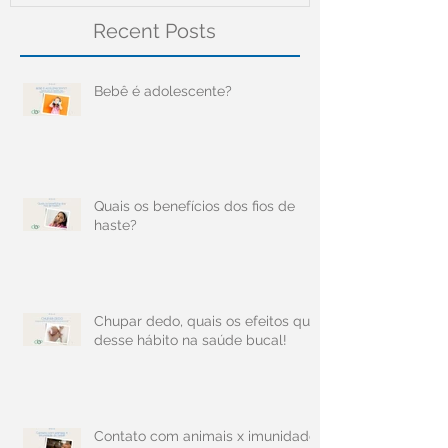
Recent Posts
Bebê é adolescente?
Quais os benefícios dos fios de
haste?
Chupar dedo, quais os efeitos que
desse hábito na saúde bucal!
Contato com animais x imunidade