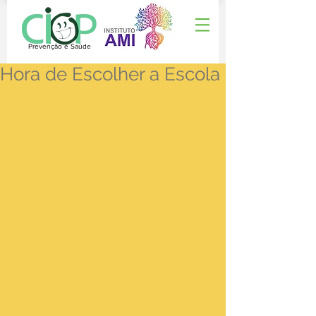
Prevenção e Saúde
Hora de Escolher a Escola