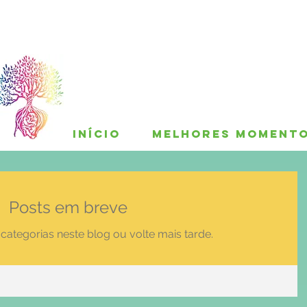
INÍCIO
MELHORES MOMENT
Posts em breve
categorias neste blog ou volte mais tarde.