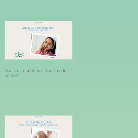
Quais os benefícios dos fios de
haste?