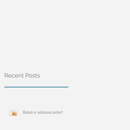
Recent Posts
Bebê é adolescente?