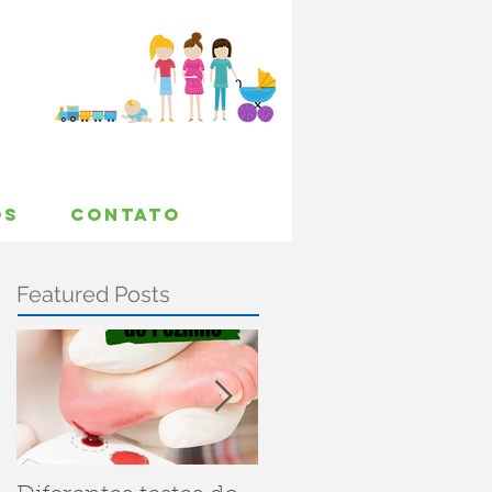
OS
CONTATO
Featured Posts