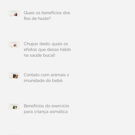
Quais os benefícios dos
fios de haste?
Chupar dedo, quais os
efeitos que desse hábito
na saúde bucal!
Contato com animais x
imunidade do bebê.
Benefícios do exercício
para criança asmática