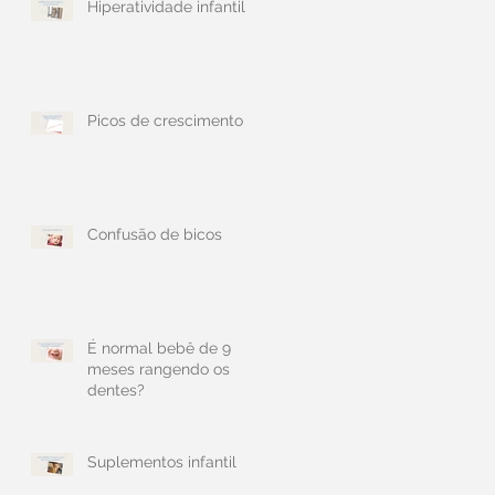
Hiperatividade infantil
Picos de crescimento
Confusão de bicos
É normal bebê de 9
meses rangendo os
dentes?
Suplementos infantil