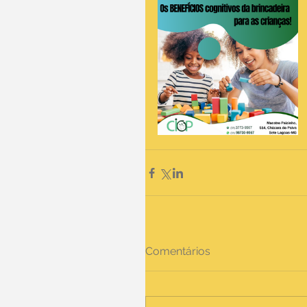
Comentários