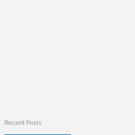
Recent Posts