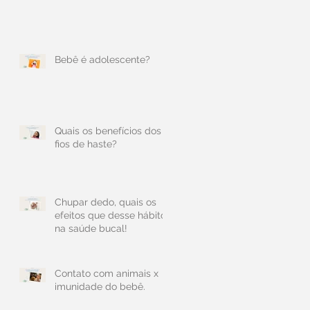
Bebê é adolescente?
Quais os benefícios dos
fios de haste?
Chupar dedo, quais os
efeitos que desse hábito
na saúde bucal!
Contato com animais x
imunidade do bebê.