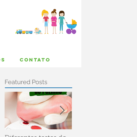
OS
CONTATO
Featured Posts