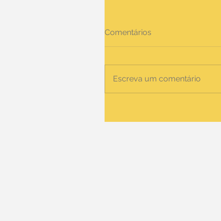
Comentários
Escreva um comentário