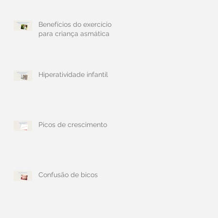
Benefícios do exercício
para criança asmática
Hiperatividade infantil
Picos de crescimento
Confusão de bicos