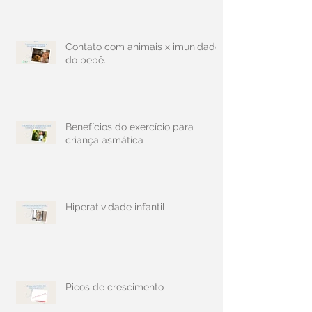
Contato com animais x imunidade
do bebê.
Benefícios do exercício para
criança asmática
Hiperatividade infantil
Picos de crescimento