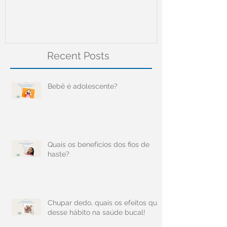
Recent Posts
Bebê é adolescente?
Quais os benefícios dos fios de
haste?
Chupar dedo, quais os efeitos que
desse hábito na saúde bucal!