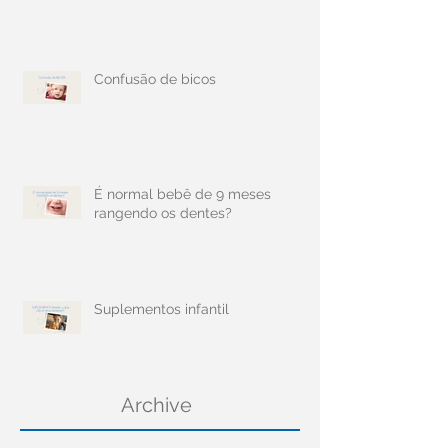
Confusão de bicos
É normal bebê de 9 meses
rangendo os dentes?
Suplementos infantil
Archive