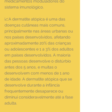
medicamentos moduladores do 
sistema imunológico.
📈A dermatite atópica é uma das 
doenças cutâneas mais comuns, 
principalmente nas áreas urbanas ou 
nos países desenvolvidos, afetando 
aproximadamente 20% das crianças 
ou adolescentes e 1 a 3% dos adultos 
em países desenvolvidos. A maioria 
das pessoas desenvolve o distúrbio 
antes dos 5 anos, e muitas o 
desenvolvem com menos de 1 ano 
de idade. A dermatite atópica que se 
desenvolve durante a infância 
frequentemente desaparece ou 
diminui consideravelmente até a fase 
adulta.