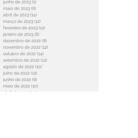
junho de 2023
(1)
1 post
maio de 2023
(6)
6 posts
abril de 2023
(14)
14 posts
março de 2023
(12)
12 posts
fevereiro de 2023
(12)
12 posts
janeiro de 2023
(6)
6 posts
dezembro de 2022
(8)
8 posts
novembro de 2022
(12)
12 posts
outubro de 2022
(14)
14 posts
setembro de 2022
(12)
12 posts
agosto de 2022
(10)
10 posts
julho de 2022
(12)
12 posts
junho de 2022
(6)
6 posts
maio de 2022
(10)
10 posts
abril de 2022
(13)
13 posts
março de 2022
(1)
1 post
fevereiro de 2022
(8)
8 posts
janeiro de 2022
(11)
11 posts
dezembro de 2021
(13)
13 posts
novembro de 2021
(9)
9 posts
outubro de 2021
(12)
12 posts
setembro de 2021
(12)
12 posts