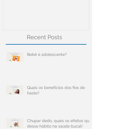
Recent Posts
Bebê é adolescente?
Quais os benefícios dos fios de
haste?
Chupar dedo, quais os efeitos que
desse hábito na saúde bucal!