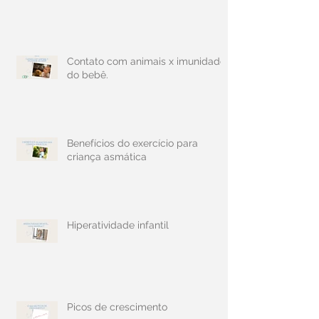
Contato com animais x imunidade
do bebê.
Benefícios do exercício para
criança asmática
Hiperatividade infantil
Picos de crescimento