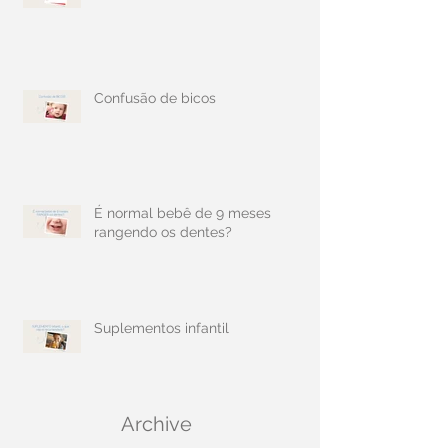
Confusão de bicos
É normal bebê de 9 meses
rangendo os dentes?
Suplementos infantil
Archive