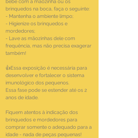
bebê com a mãozinha ou os 
brinquedos na boca, faça o seguinte:
- Mantenha o ambiente limpo;
- Higienize os brinquedos e 
mordedores;
- Lave as mãozinhas dele com 
frequência, mas não precisa exagerar 
também!
👍Essa exposição é necessária para 
desenvolver e fortalecer o sistema 
imunológico dos pequenos.⠀
Essa fase pode se estender até os 2 
anos de idade.
Fiquem atentos à indicação dos 
brinquedos e mordedores para 
comprar somente o adequado para a 
idade - nada de peças pequenas!