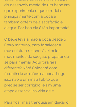
do desenvolvimento de um bebê em 
que experimenta o que o rodeia 
principalmente com a boca e 
também obtém dela satisfação e 
alegria. Por isso ela é tão importante!⠀
O bebê leva a mão à boca desde o 
útero materno, para fortalecer a 
musculatura responsável pelos 
movimentos de sucção, preparando-
se para mamar. Aqui fora fará 
diferente? Não! Colocará com 
frequência as mãos na boca. Logo, 
isso não é um mau hábito que 
precise ser corrigido, e sim uma 
etapa essencial na vida dele. ⠀
Para ficar mais tranquila em deixar o 