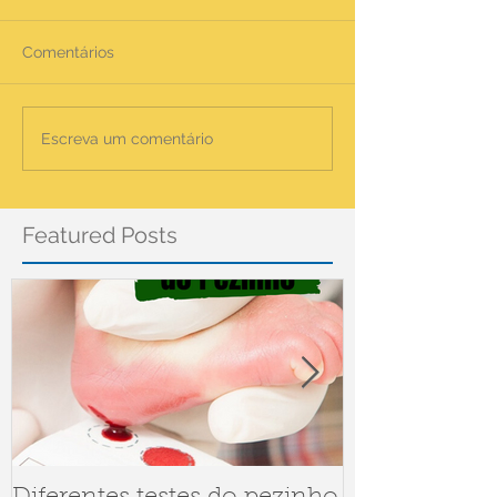
Comentários
Escreva um comentário
Featured Posts