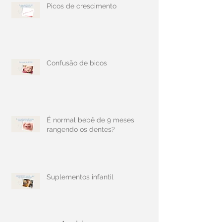
Picos de crescimento
Confusão de bicos
É normal bebê de 9 meses
rangendo os dentes?
Suplementos infantil