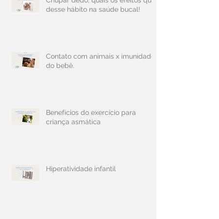
desse hábito na saúde bucal!
Contato com animais x imunidade
do bebê.
Benefícios do exercício para
criança asmática
Hiperatividade infantil