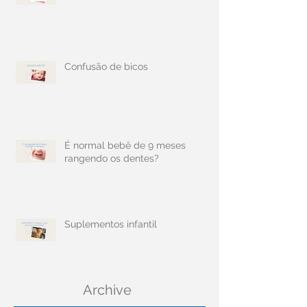
Confusão de bicos
É normal bebê de 9 meses
rangendo os dentes?
Suplementos infantil
Archive