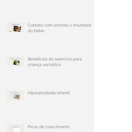
Contato com animais x imunidade
do bebê.
Benefícios do exercício para
criança asmática
Hiperatividade infantil
Picos de crescimento