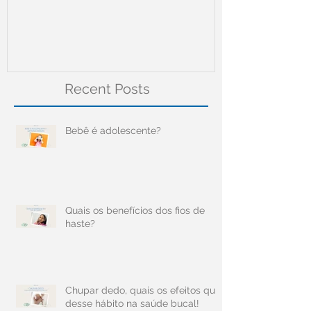
Recent Posts
Bebê é adolescente?
Quais os benefícios dos fios de
haste?
Chupar dedo, quais os efeitos que
desse hábito na saúde bucal!