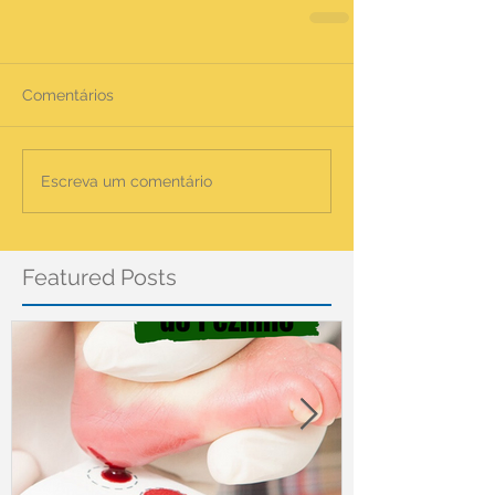
Comentários
Escreva um comentário
Featured Posts