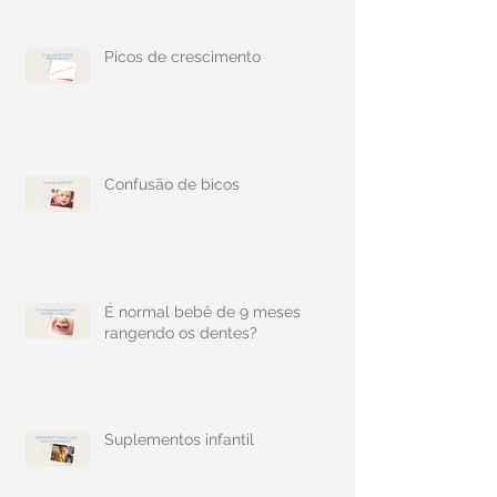
Picos de crescimento
Confusão de bicos
É normal bebê de 9 meses
rangendo os dentes?
Suplementos infantil