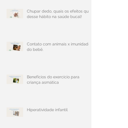
Chupar dedo, quais os efeitos que
desse hábito na saúde bucal!
Contato com animais x imunidade
do bebê.
Benefícios do exercício para
criança asmática
Hiperatividade infantil