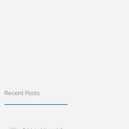
Recent Posts