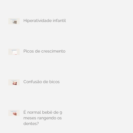
Hiperatividade infantil
Picos de crescimento
Confusão de bicos
É normal bebê de 9
meses rangendo os
dentes?