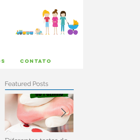
OS
CONTATO
Featured Posts