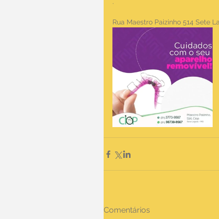
.
Rua Maestro Paizinho 514 Sete 
Comentários