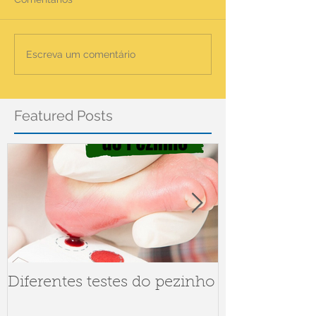
Escreva um comentário
Featured Posts
Diferentes testes do pezinho
Dúvidas sob
Meningite