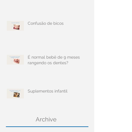
Confusão de bicos
É normal bebê de 9 meses
rangendo os dentes?
Suplementos infantil
Archive