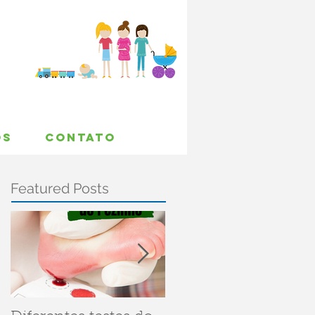
OS
CONTATO
Featured Posts