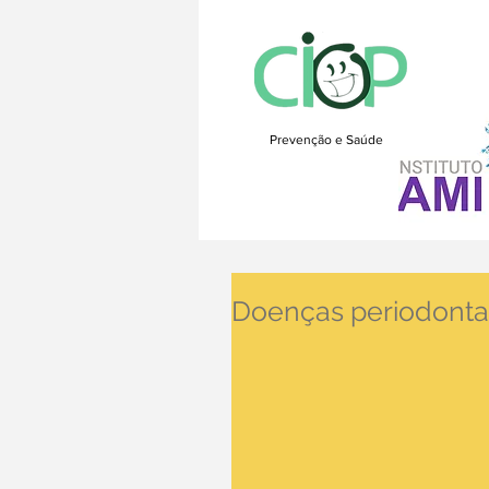
Prevenção e Saúde
Doenças periodontai