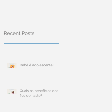
Recent Posts
Bebê é adolescente?
Quais os benefícios dos
fios de haste?