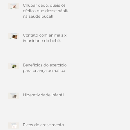
Chupar dedo, quais os
efeitos que desse hábito
na saúde bucal!
Contato com animais x
imunidade do bebê.
Benefícios do exercício
para criança asmática
Hiperatividade infantil
Picos de crescimento