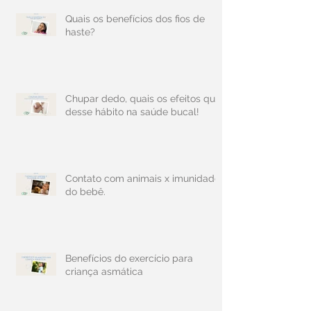
Quais os benefícios dos fios de
haste?
Chupar dedo, quais os efeitos que
desse hábito na saúde bucal!
Contato com animais x imunidade
do bebê.
Benefícios do exercício para
criança asmática