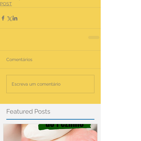
POST
Comentários
Escreva um comentário
Featured Posts