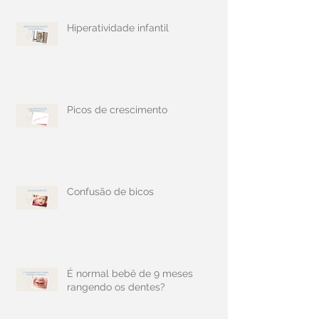
Hiperatividade infantil
Picos de crescimento
Confusão de bicos
É normal bebê de 9 meses
rangendo os dentes?