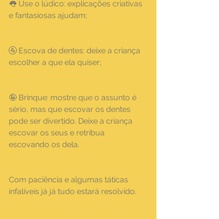
👅 Use o lúdico: explicações criativas 
e fantasiosas ajudam;
🚰 Escova de dentes: deixe a criança 
escolher a que ela quiser;
🤪 Brinque: mostre que o assunto é 
sério, mas que escovar os dentes 
pode ser divertido. Deixe a criança 
escovar os seus e retribua 
escovando os dela.
Com paciência e algumas táticas 
infalíveis já já tudo estará resolvido.