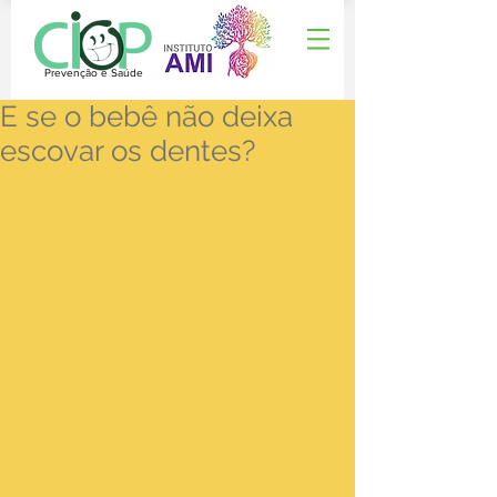
Prevenção e Saúde
E se o bebê não deixa
escovar os dentes?