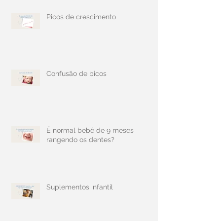
Picos de crescimento
Confusão de bicos
É normal bebê de 9 meses
rangendo os dentes?
Suplementos infantil