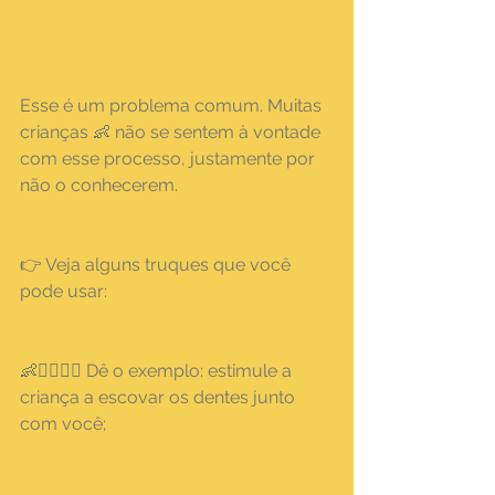
Esse é um problema comum. Muitas 
crianças 👶 não se sentem à vontade 
com esse processo, justamente por 
não o conhecerem.
👉 Veja alguns truques que você 
pode usar:
👶👱‍♀👱‍♂ Dê o exemplo: estimule a 
criança a escovar os dentes junto 
com você;