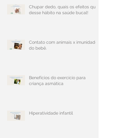
Chupar dedo, quais os efeitos que
desse hábito na saúde bucal!
Contato com animais x imunidade
do bebê.
Benefícios do exercício para
criança asmática
Hiperatividade infantil