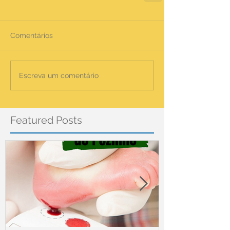
Comentários
Escreva um comentário
Featured Posts