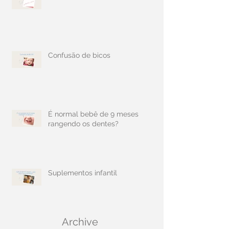
Confusão de bicos
É normal bebê de 9 meses
rangendo os dentes?
Suplementos infantil
Archive