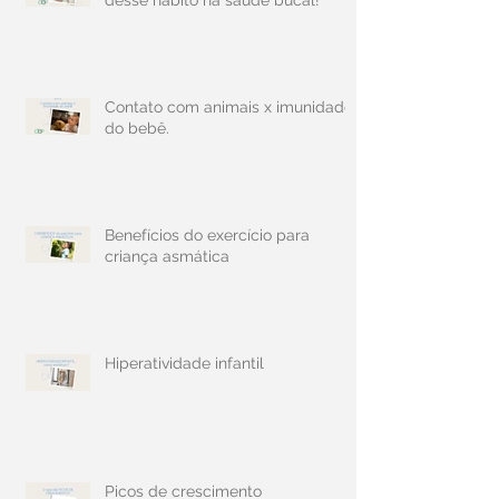
Contato com animais x imunidade
do bebê.
Benefícios do exercício para
criança asmática
Hiperatividade infantil
Picos de crescimento