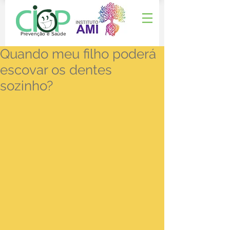
Prevenção e Saúde
Quando meu filho poderá
escovar os dentes
sozinho?