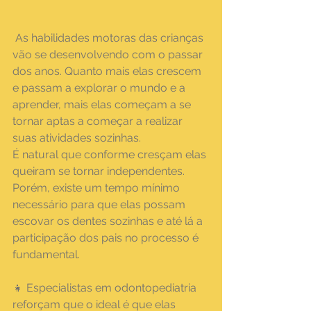
 As habilidades motoras das crianças 
vão se desenvolvendo com o passar 
dos anos. Quanto mais elas crescem 
e passam a explorar o mundo e a 
aprender, mais elas começam a se 
tornar aptas a começar a realizar 
suas atividades sozinhas.
É natural que conforme cresçam elas 
queiram se tornar independentes. 
Porém, existe um tempo mínimo 
necessário para que elas possam 
escovar os dentes sozinhas e até lá a 
participação dos pais no processo é 
fundamental.
👧 Especialistas em odontopediatria 
reforçam que o ideal é que elas 