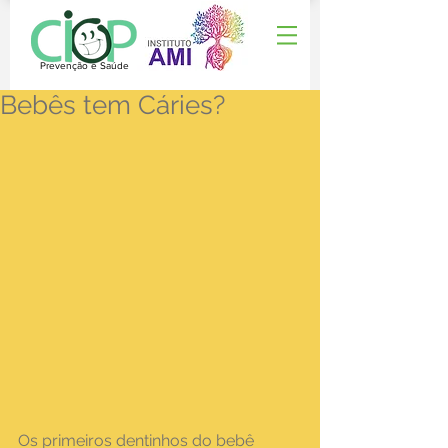
Prevenção e Saúde
Bebês tem Cáries?
Os primeiros dentinhos do bebê 