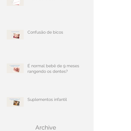
Confusão de bicos
É normal bebê de 9 meses
rangendo os dentes?
Suplementos infantil
Archive