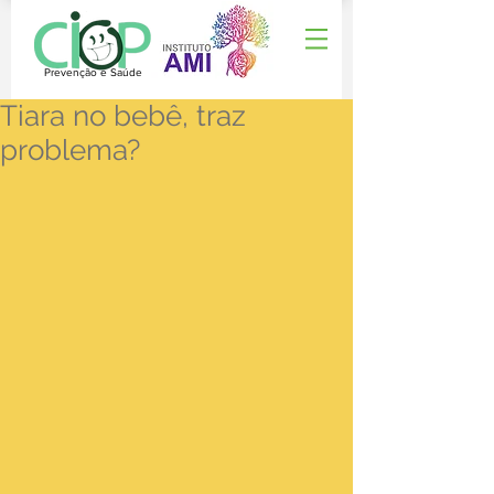
Prevenção e Saúde
Tiara no bebê, traz
problema?