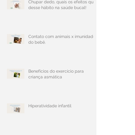
Chupar dedo, quais os efeitos que
desse hábito na saúde bucal!
Contato com animais x imunidade
do bebê.
Benefícios do exercício para
criança asmática
Hiperatividade infantil