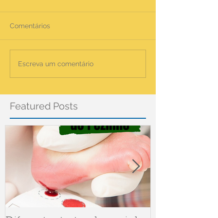
Comentários
Escreva um comentário
Featured Posts