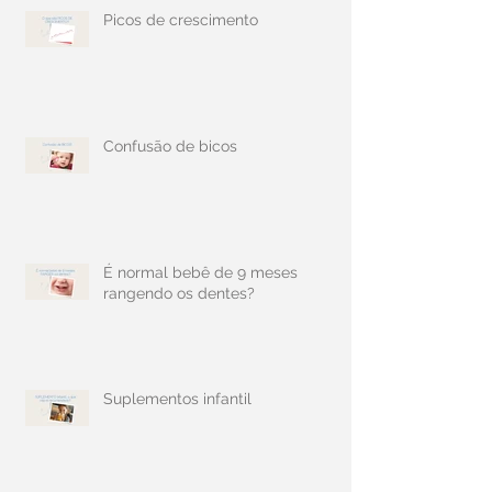
Picos de crescimento
Confusão de bicos
É normal bebê de 9 meses
rangendo os dentes?
Suplementos infantil