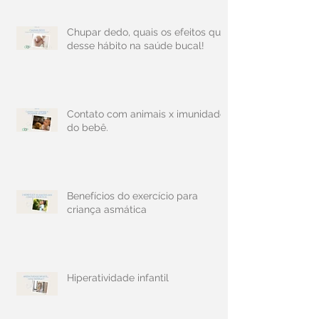
Chupar dedo, quais os efeitos que
desse hábito na saúde bucal!
Contato com animais x imunidade
do bebê.
Benefícios do exercício para
criança asmática
Hiperatividade infantil