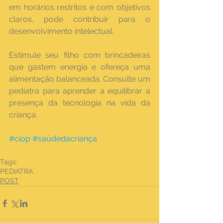
em horários restritos e com objetivos 
claros, pode contribuir para o 
desenvolvimento intelectual.
Estimule seu filho com brincadeiras 
que gastem energia e ofereça uma 
alimentação balanceada. Consulte um 
pediatra para aprender a equilibrar a 
presença da tecnologia na vida da 
criança.
#ciop
#saúdedacriança
Tags:
PEDIATRA
POST