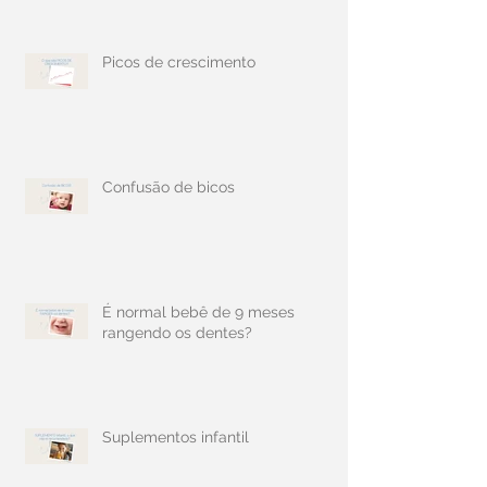
Picos de crescimento
Confusão de bicos
É normal bebê de 9 meses
rangendo os dentes?
Suplementos infantil