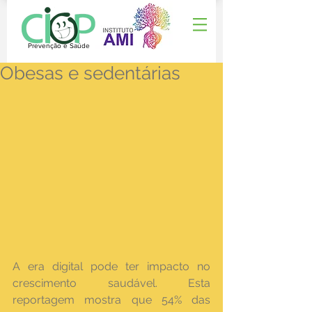
Prevenção e Saúde
Obesas e sedentárias
A era digital pode ter impacto no 
crescimento saudável. Esta 
reportagem mostra que 54% das 