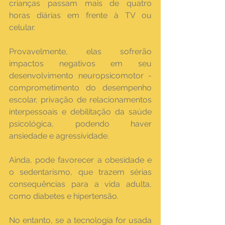
crianças passam mais de quatro 
horas diárias em frente à TV ou 
celular.
Provavelmente, elas sofrerão 
impactos negativos em seu 
desenvolvimento neuropsicomotor - 
comprometimento do desempenho 
escolar, privação de relacionamentos 
interpessoais e debilitação da saúde 
psicológica, podendo haver 
ansiedade e agressividade.
Ainda, pode favorecer a obesidade e 
o sedentarismo, que trazem sérias 
consequências para a vida adulta, 
como diabetes e hipertensão.
No entanto, se a tecnologia for usada 