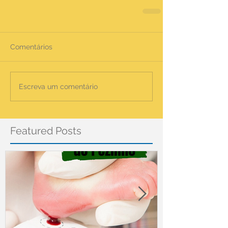
Comentários
Escreva um comentário
Featured Posts