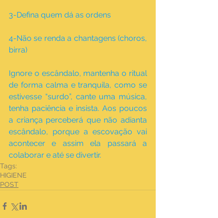
3-Defina quem dá as ordens​
4-Não se renda a chantagens (choros, 
birra)
Ignore o escândalo, mantenha o ritual 
de forma calma e tranquila, como se 
estivesse “surdo”, cante uma música, 
tenha paciência e insista. Aos poucos 
a criança perceberá que não adianta 
escândalo, porque a escovação vai 
acontecer e assim ela passará a 
colaborar e até se divertir.
Tags:
HIGIENE
POST