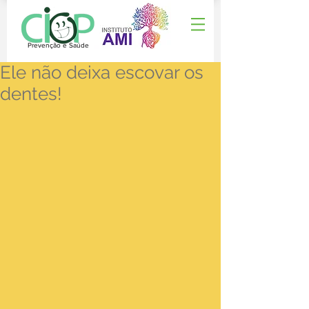
Prevenção e Saúde
Ele não deixa escovar os
dentes!