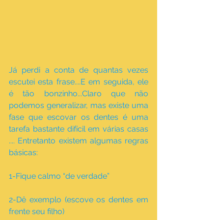
Já perdi a conta de quantas vezes 
escutei esta frase....E em seguida, ele 
é tão bonzinho...Claro que não 
podemos generalizar, mas existe uma 
fase que escovar os dentes é uma 
tarefa bastante difícil em várias casas 
.... Entretanto existem algumas regras 
básicas:
1-Fique calmo “de verdade”
2-Dê exemplo (escove os dentes em 
frente seu filho)