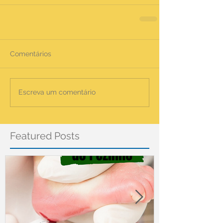
Comentários
Escreva um comentário
Featured Posts