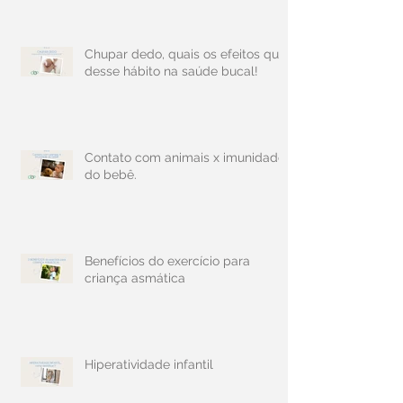
Chupar dedo, quais os efeitos que
desse hábito na saúde bucal!
Contato com animais x imunidade
do bebê.
Benefícios do exercício para
criança asmática
Hiperatividade infantil