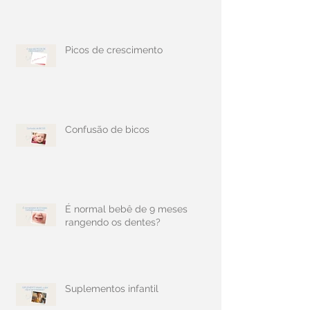
Picos de crescimento
Confusão de bicos
É normal bebê de 9 meses
rangendo os dentes?
Suplementos infantil