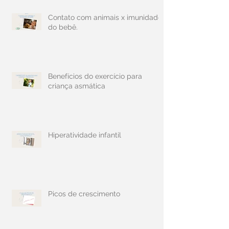
Contato com animais x imunidade
do bebê.
Benefícios do exercício para
criança asmática
Hiperatividade infantil
Picos de crescimento