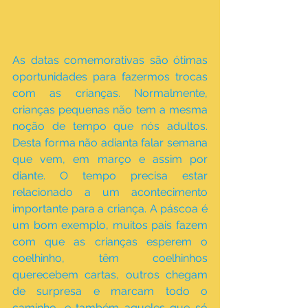
As datas comemorativas são ótimas 
oportunidades para fazermos trocas 
com as crianças. Normalmente, 
crianças pequenas não tem a mesma 
noção de tempo que nós adultos. 
Desta forma não adianta falar semana 
que vem, em março e assim por 
diante. O tempo precisa estar 
relacionado a um acontecimento 
importante para a criança. A páscoa é 
um bom exemplo, muitos pais fazem 
com que as crianças esperem o 
coelhinho, têm coelhinhos 
querecebem cartas, outros chegam 
de surpresa e marcam todo o 
caminho, e também aqueles que só 