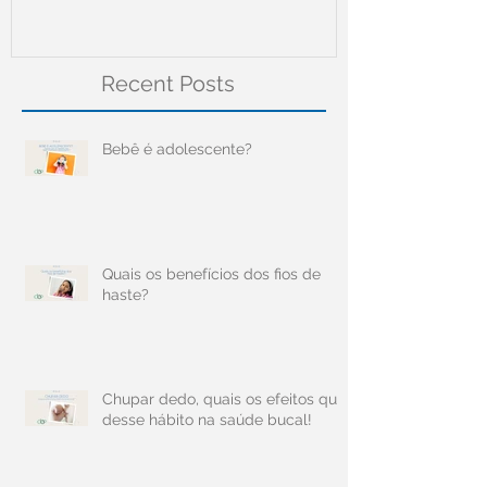
Recent Posts
Bebê é adolescente?
Quais os benefícios dos fios de
haste?
Chupar dedo, quais os efeitos que
desse hábito na saúde bucal!