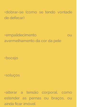
•dobrar-se (como se tendo vontade 
de defecar)
•empalidecimento ou 
avermelhamento da cor da pele
•bocejo
•soluços
•alterar a tensão corporal, como 
estender as pernas ou braços, ou 
ainda ficar imóvel