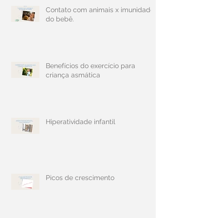
Contato com animais x imunidade
do bebê.
Benefícios do exercício para
criança asmática
Hiperatividade infantil
Picos de crescimento