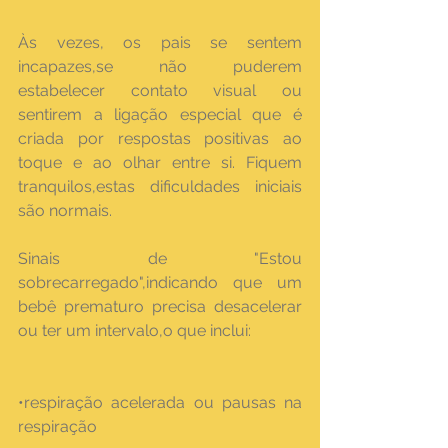
Às vezes, os pais se sentem 
incapazes,se não puderem 
estabelecer contato visual ou 
sentirem a ligação especial que é 
criada por respostas positivas ao 
toque e ao olhar entre si. Fiquem 
tranquilos,estas dificuldades iniciais 
são normais.
Sinais de "Estou 
sobrecarregado",indicando que um 
bebê prematuro precisa desacelerar 
ou ter um intervalo,o que inclui:
•respiração acelerada ou pausas na 
respiração