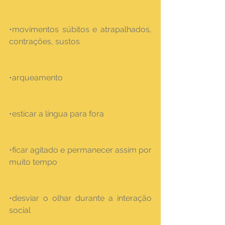
•movimentos súbitos e atrapalhados, 
contrações, sustos
•arqueamento
•esticar a língua para fora
•ficar agitado e permanecer assim por 
muito tempo
•desviar o olhar durante a interação 
social