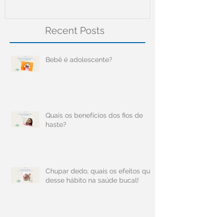
Recent Posts
Bebê é adolescente?
Quais os benefícios dos fios de
haste?
Chupar dedo, quais os efeitos que
desse hábito na saúde bucal!