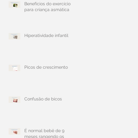
Benefícios do exercício
para criança asmática
Hiperatividade infantil
Picos de crescimento
Confusão de bicos
É normal bebê de 9
meses rangendo os