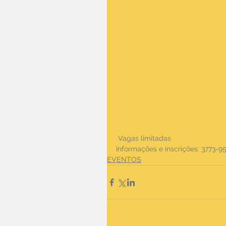
 Vagas limitadas
Informações e inscrições: 3773-9
EVENTOS