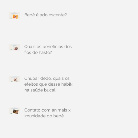
Bebê é adolescente?
Quais os benefícios dos
fios de haste?
Chupar dedo, quais os
efeitos que desse hábito
na saúde bucal!
Contato com animais x
imunidade do bebê.