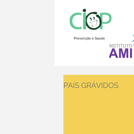
Prevenção e Saúde
PAIS GRÁVIDOS