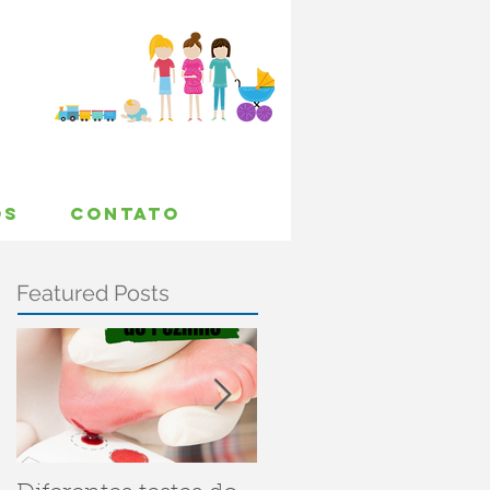
OS
CONTATO
Featured Posts