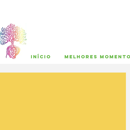
INÍCIO
MELHORES MOMENT