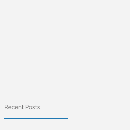
Recent Posts