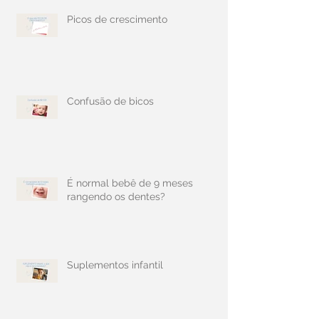
Picos de crescimento
Confusão de bicos
É normal bebê de 9 meses
rangendo os dentes?
Suplementos infantil