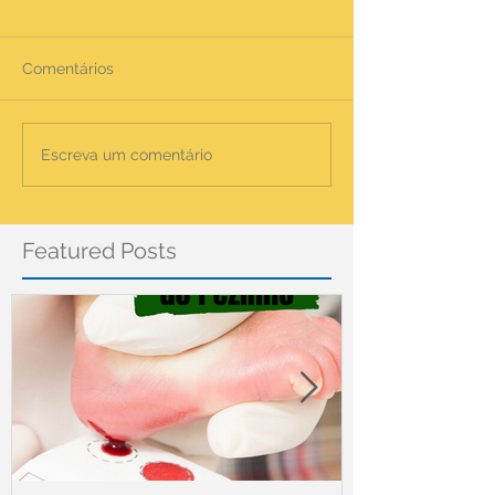
Comentários
Escreva um comentário
Featured Posts