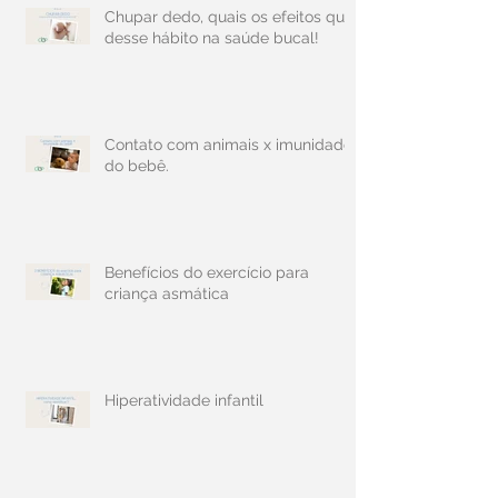
Chupar dedo, quais os efeitos que
desse hábito na saúde bucal!
Contato com animais x imunidade
do bebê.
Benefícios do exercício para
criança asmática
Hiperatividade infantil